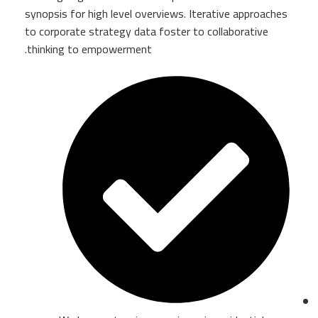
synopsis for high level overviews. Iterative approaches
to corporate strategy data foster to collaborative
thinking to empowerment.