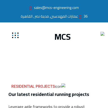
sales@mcs-engineering.com
36 عمارات المهندسين, مدينة نصر , القاهرة
RESIDENTIAL PROJECTS
Our latest residential running projects
Leverage agile frameworks to provide a robust