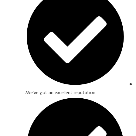
We’ve got an excellent reputation.