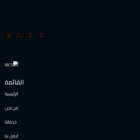
القائمة
الرئيسية
من نحن
خدماتنا
اتصل بنا