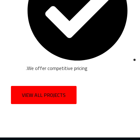
We offer competitive pricing.
VIEW ALL PROJECTS