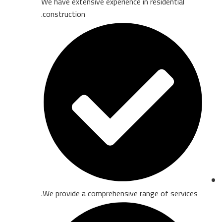
We have extensive experience in residential
construction.
We provide a comprehensive range of services.