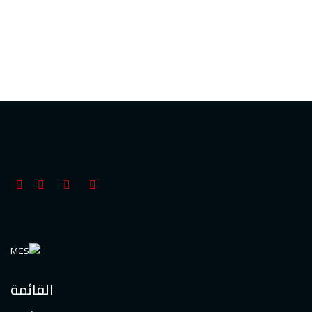
القائمة