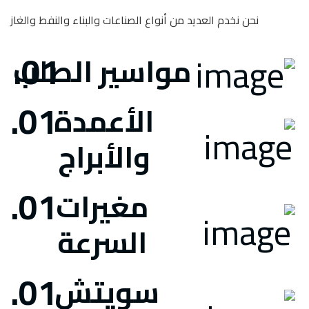
نحن نخدم العديد من أنواع الصناعات والبناء والنفط والغاز
مواسير الصلب
الأعمدة
والأبراج
مغيرات
السرعة
سويتش