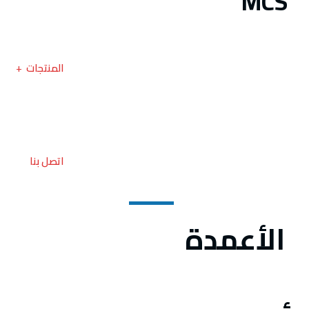
المنتجات
اتصل بنا
الأعمدة