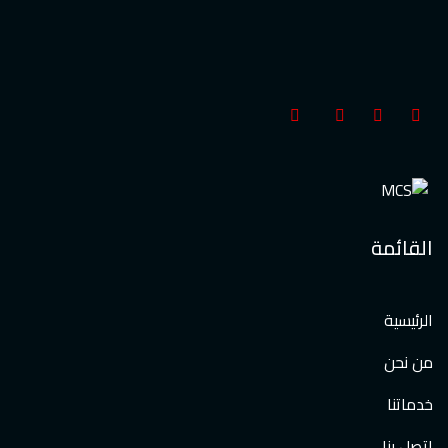
القائمة
الرئيسية
من نحن
خدماتنا
اتصل بنا