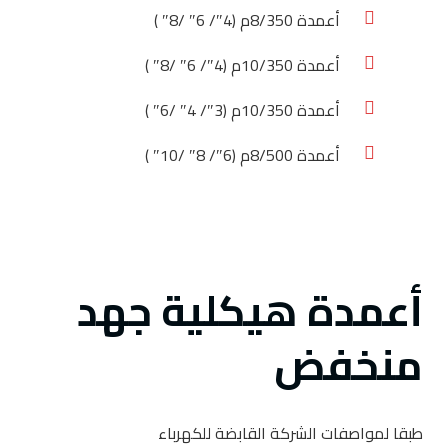
أعمدة 8/350م (4″/ 6″ /8″ )
أعمدة 10/350م (4″/ 6″ /8″ )
أعمدة 10/350م (3″/ 4″ /6″ )
أعمدة 8/500م (6″/ 8″ /10″ )
أعمدة هيكلية جهد
منخفض
طبقا لمواصفات الشركة القابضة للكهرباء